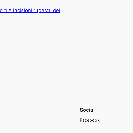
 “Le incisioni rupestri del
Social
Facebook